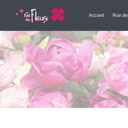
Accueil
Rue de