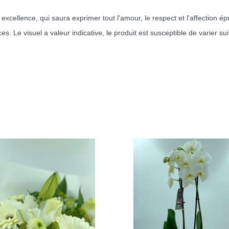
 excellence, qui saura exprimer tout l'amour, le respect et l'affection 
Le visuel a valeur indicative, le produit est susceptible de varier suivan