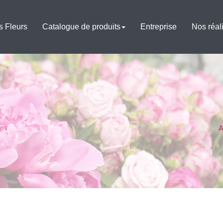
s Fleurs
Catalogue de produits
Entreprise
Nos réal
A