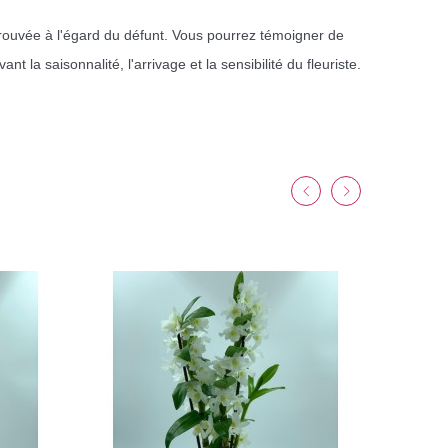
éprouvée à l'égard du défunt. Vous pourrez témoigner de
t la saisonnalité, l'arrivage et la sensibilité du fleuriste.