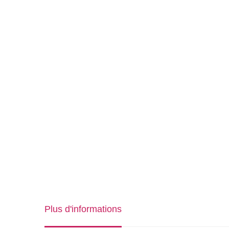
Plus d'informations