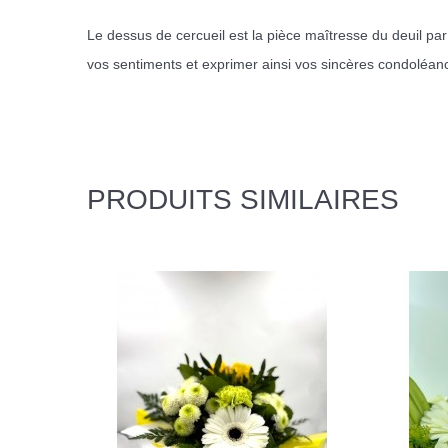
Le dessus de cercueil est la pièce maîtresse du deuil par
vos sentiments et exprimer ainsi vos sincères condoléances. 
PRODUITS
SIMILAIRES