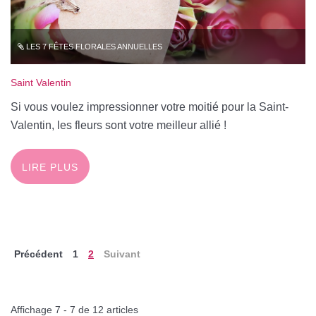
LES 7 FÊTES FLORALES ANNUELLES
Saint Valentin
Si vous voulez impressionner votre moitié pour la Saint-
Valentin, les fleurs sont votre meilleur allié !
LIRE PLUS
Précédent
1
2
Suivant
Affichage 7 - 7 de 12 articles