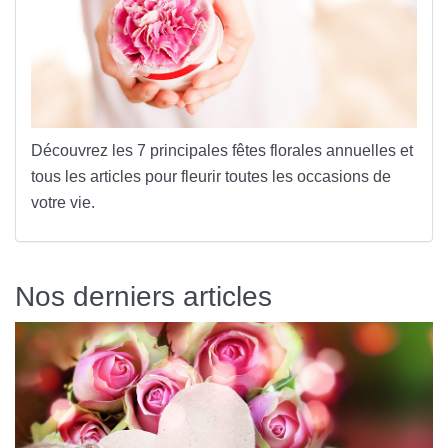
Découvrez
les 7
principales
fêtes florales annuelles
et
tous les articles pour fleurir toutes les occasions de
votre vie.
Nos derniers articles