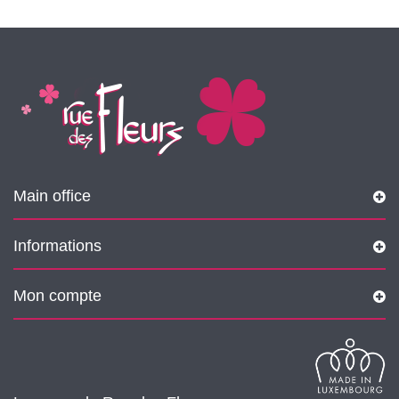
Main office
Informations
Mon compte