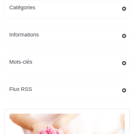
Catégories
Informations
Mots-clés
Flux RSS